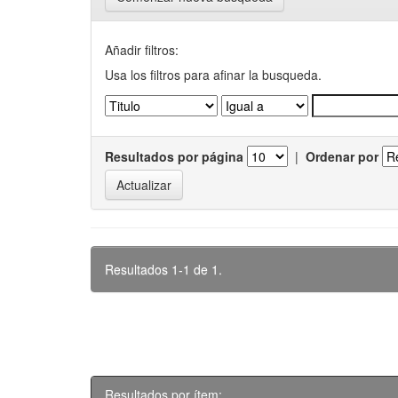
Añadir filtros:
Usa los filtros para afinar la busqueda.
Resultados por página
|
Ordenar por
Resultados 1-1 de 1.
Resultados por ítem: