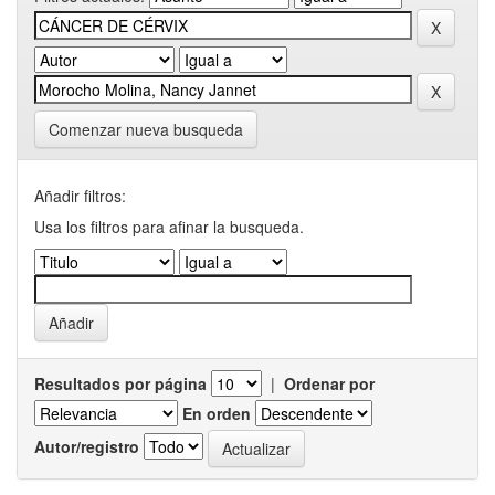
Comenzar nueva busqueda
Añadir filtros:
Usa los filtros para afinar la busqueda.
Resultados por página
|
Ordenar por
En orden
Autor/registro