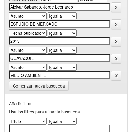
Comenzar nueva busqueda
Añadir filtros:
Usa los filtros para afinar la busqueda.