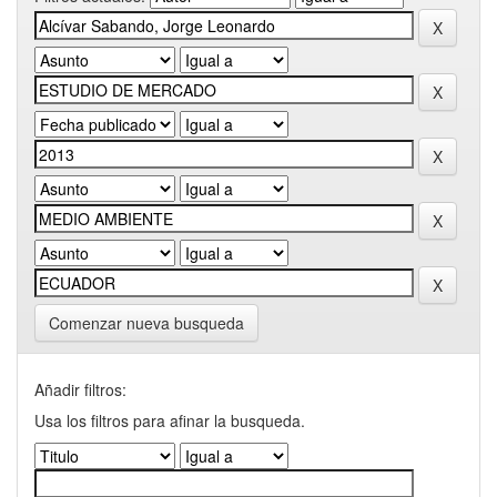
Comenzar nueva busqueda
Añadir filtros:
Usa los filtros para afinar la busqueda.