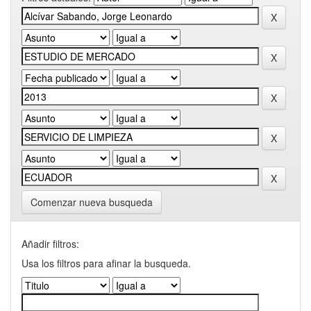
Comenzar nueva busqueda
Añadir filtros:
Usa los filtros para afinar la busqueda.