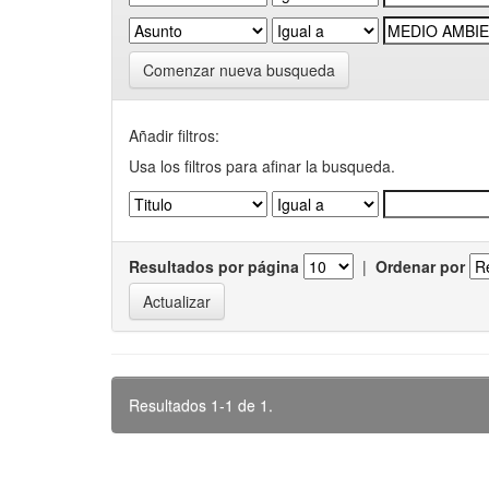
Comenzar nueva busqueda
Añadir filtros:
Usa los filtros para afinar la busqueda.
Resultados por página
|
Ordenar por
Resultados 1-1 de 1.