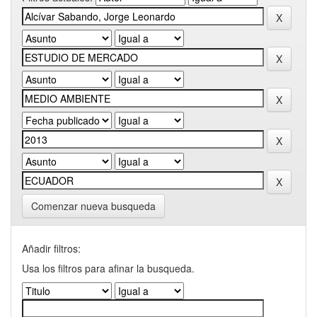
Comenzar nueva busqueda
Añadir filtros:
Usa los filtros para afinar la busqueda.