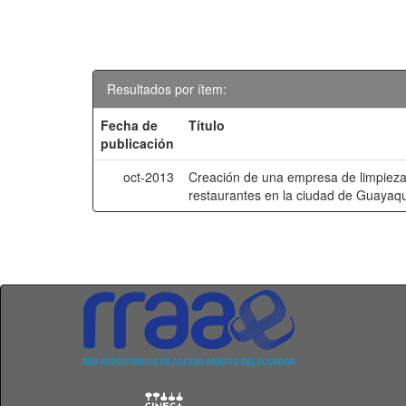
Resultados por ítem:
Fecha de
Título
publicación
oct-2013
Creación de una empresa de limpieza
restaurantes en la ciudad de Guayaqu