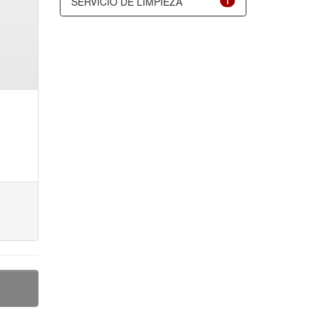
SERVICIO DE LIMPIEZA
1