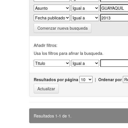
Comenzar nueva busqueda
Añadir filtros:
Usa los filtros para afinar la busqueda.
Resultados por página
|
Ordenar por
Resultados 1-1 de 1.