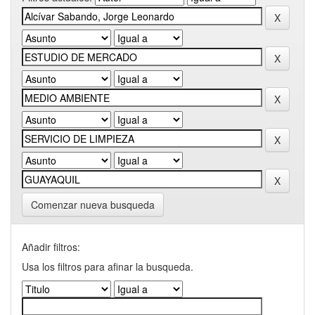
Comenzar nueva busqueda
Añadir filtros:
Usa los filtros para afinar la busqueda.