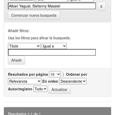
Comenzar nueva busqueda
Añadir filtros:
Usa los filtros para afinar la busqueda.
Resultados por página
|
Ordenar por
En orden
Autor/registro
Resultados 1-1 de 1.