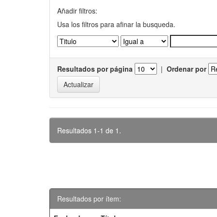
Añadir filtros:
Usa los filtros para afinar la busqueda.
Resultados por página
|
Ordenar por
Resultados 1-1 de 1.
Resultados por ítem: