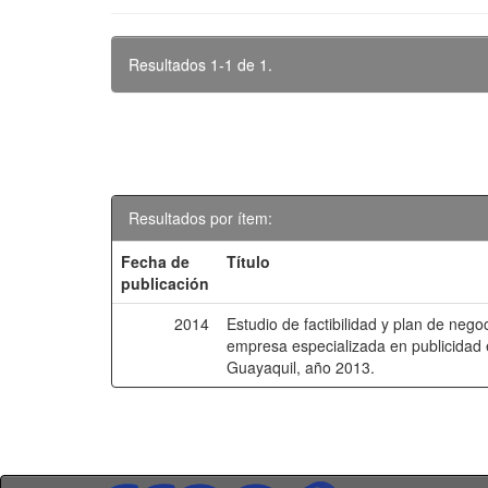
Resultados 1-1 de 1.
Resultados por ítem:
Fecha de
Título
publicación
2014
Estudio de factibilidad y plan de nego
empresa especializada en publicidad e
Guayaquil, año 2013.