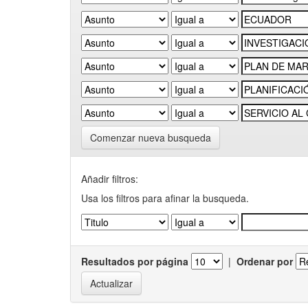
Comenzar nueva busqueda
Añadir filtros:
Usa los filtros para afinar la busqueda.
Resultados por página
|
Ordenar por