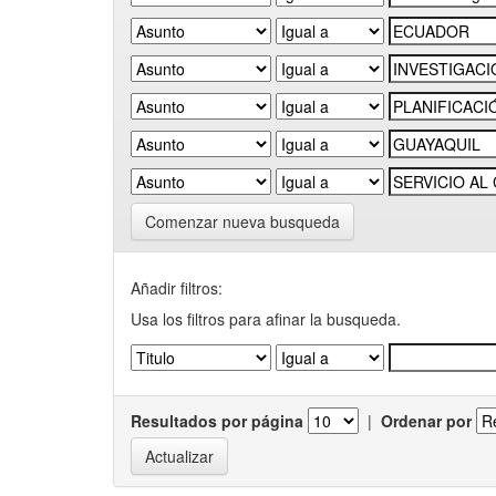
Comenzar nueva busqueda
Añadir filtros:
Usa los filtros para afinar la busqueda.
Resultados por página
|
Ordenar por