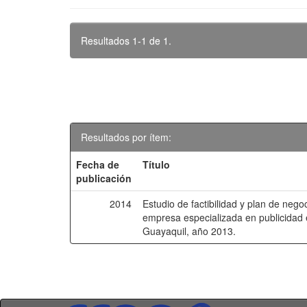
Resultados 1-1 de 1.
Resultados por ítem:
Fecha de
Título
publicación
2014
Estudio de factibilidad y plan de nego
empresa especializada en publicidad e
Guayaquil, año 2013.