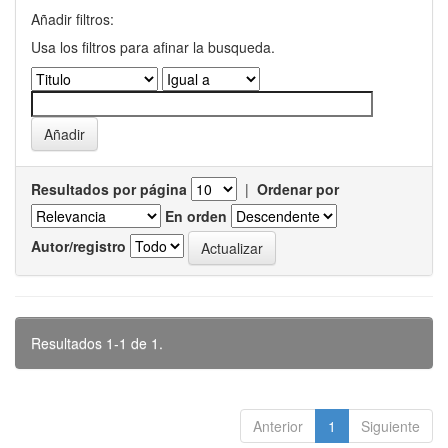
Añadir filtros:
Usa los filtros para afinar la busqueda.
Resultados por página
|
Ordenar por
En orden
Autor/registro
Resultados 1-1 de 1.
Anterior
1
Siguiente