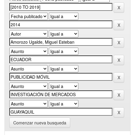
Comenzar nueva busqueda