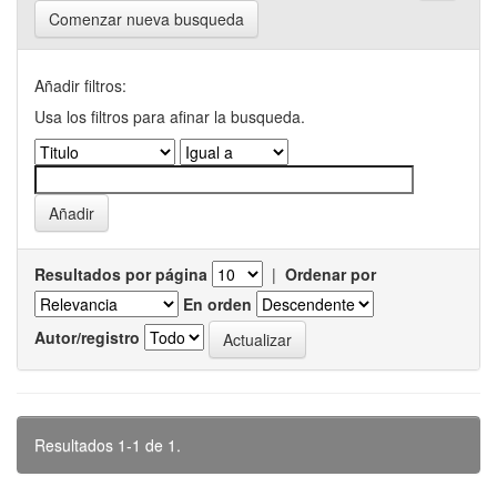
Comenzar nueva busqueda
Añadir filtros:
Usa los filtros para afinar la busqueda.
Resultados por página
|
Ordenar por
En orden
Autor/registro
Resultados 1-1 de 1.