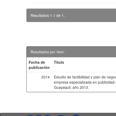
Resultados 1-1 de 1.
Resultados por ítem:
Fecha de
Título
publicación
2014
Estudio de factibilidad y plan de nego
empresa especializada en publicidad e
Guayaquil, año 2013.