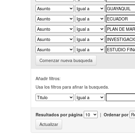
Comenzar nueva busqueda
Añadir filtros:
Usa los filtros para afinar la busqueda.
Resultados por página
|
Ordenar por