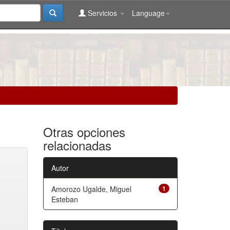
Servicios
Language
Otras opciones
relacionadas
Autor
Amorozo Ugalde, Miguel
1
Esteban