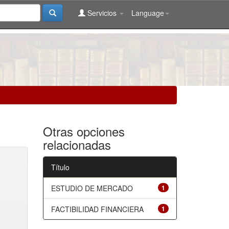
Servicios
Language
Otras opciones
relacionadas
Título
ESTUDIO DE MERCADO
1
FACTIBILIDAD FINANCIERA
1