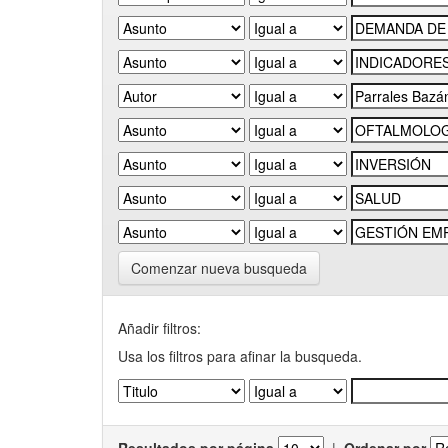
Comenzar nueva busqueda
Añadir filtros:
Usa los filtros para afinar la busqueda.