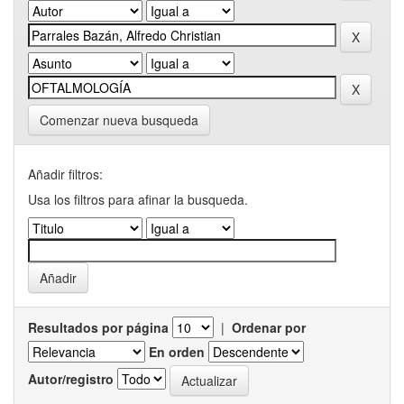
Comenzar nueva busqueda
Añadir filtros:
Usa los filtros para afinar la busqueda.
Resultados por página
|
Ordenar por
En orden
Autor/registro