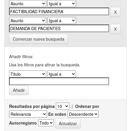
Comenzar nueva busqueda
Añadir filtros:
Usa los filtros para afinar la busqueda.
Resultados por página
|
Ordenar por
En orden
Autor/registro