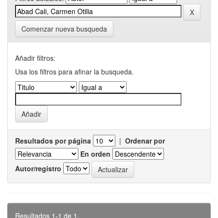
Comenzar nueva busqueda
Añadir filtros:
Usa los filtros para afinar la busqueda.
Resultados por página
|
Ordenar por
En orden
Autor/registro
Resultados 1-1 de 1.