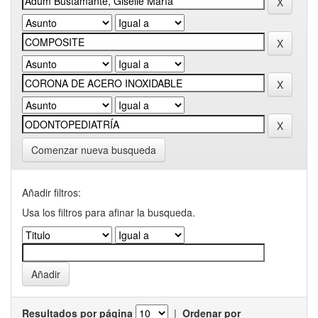
Comenzar nueva busqueda
Añadir filtros:
Usa los filtros para afinar la busqueda.
Resultados por página
|
Ordenar por