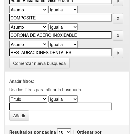
Comenzar nueva busqueda
Añadir filtros:
Usa los filtros para afinar la busqueda.
Resultados por página
|
Ordenar por