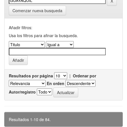
Comenzar nueva busqueda
Añadir filtros:
Usa los filtros para afinar la busqueda.
Resultados por página
|
Ordenar por
En orden
Autor/registro
Resultados 1-10 de 84.