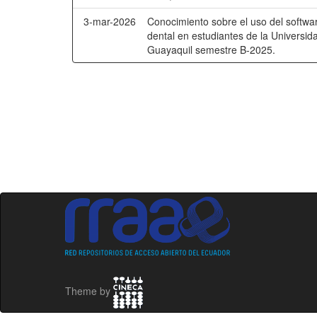
3-mar-2026
Conocimiento sobre el uso del softwar
dental en estudiantes de la Universid
Guayaquil semestre B-2025.
Theme by