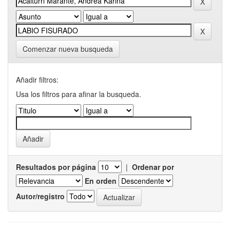
Comenzar nueva busqueda
Añadir filtros:
Usa los filtros para afinar la busqueda.
Resultados por página
|
Ordenar por
En orden
Autor/registro