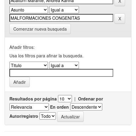
Comenzar nueva busqueda
Añadir filtros:
Usa los filtros para afinar la busqueda.
Resultados por página
|
Ordenar por
En orden
Autor/registro