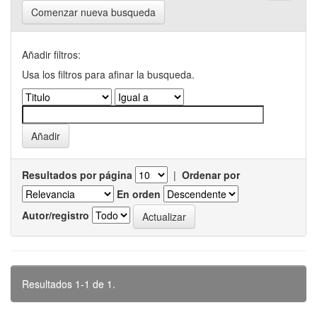
Comenzar nueva busqueda
Añadir filtros:
Usa los filtros para afinar la busqueda.
Resultados por página
|
Ordenar por
En orden
Autor/registro
Resultados 1-1 de 1.