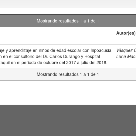
Mostrando resultados 1 a 1 de 1
Autor(es)
uaje y aprendizaje en niños de edad escolar con hipoacusia
Vásquez C
n en el consultorio del Dr. Carlos Durango y Hospital
Luna Mací
quil en el periodo de octubre del 2017 a julio del 2018.
Mostrando resultados 1 a 1 de 1