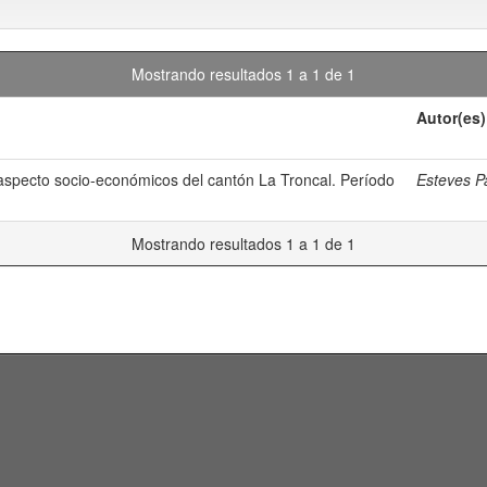
Mostrando resultados 1 a 1 de 1
Autor(es)
 aspecto socio-económicos del cantón La Troncal. Período
Esteves P
Mostrando resultados 1 a 1 de 1