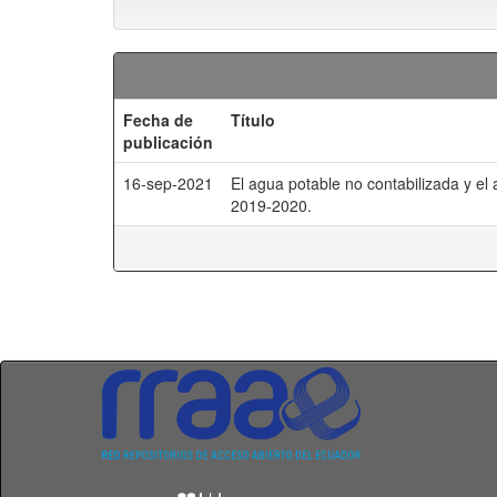
Fecha de
Título
publicación
16-sep-2021
El agua potable no contabilizada y el
2019-2020.