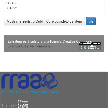
CECO-
334.pdf
Mostrar el registro Dublin Core completo del ítem
Este ítem está sujeto a una licencia Creative Commons
Licencia Creative Commons
Theme by