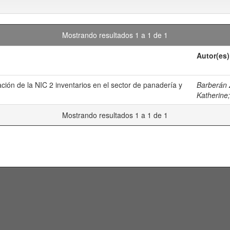
Mostrando resultados 1 a 1 de 1
Autor(es)
ción de la NIC 2 inventarios en el sector de panadería y
Barberán
Katherine
Mostrando resultados 1 a 1 de 1