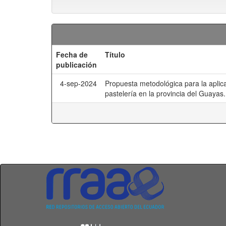
Fecha de
Título
publicación
4-sep-2024
Propuesta metodológica para la aplica
pastelería en la provincia del Guayas.