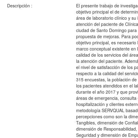
Descripción :
El presente trabajo de investig
objetivo principal el de determin
área de laboratorio clínico y su 
atención del paciente de Clínic
ciudad de Santo Domingo para 
propuesta de mejoras. Para pod
objetivo principal, es necesario 
marco conceptual existente en l
calidad de los servicios del áre
la atención del paciente. Adem
el nivel de satisfacción de los 
respecto a la calidad del servici
315 encuestas, la población de
los pacientes atendidos en el la
durante el año 2017 y que prov
áreas de emergencia, consulta 
hospitalización y clientes externo
metodología SERVQUAL basado
percepciones como son la dime
Tangibles, dimensión de Confiab
dimensión de Responsabilidad,
Seguridad y dimensión de Empa