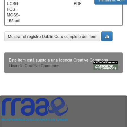
UCSG-
PDF
POS-
MGSS-
155.pdf
Mostrar el registro Dublin Core completo del ítem
Este ítem está sujeto a una licencia Creative Commons
Licencia Creative Commons