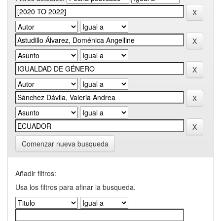
Comenzar nueva busqueda
Añadir filtros:
Usa los filtros para afinar la busqueda.