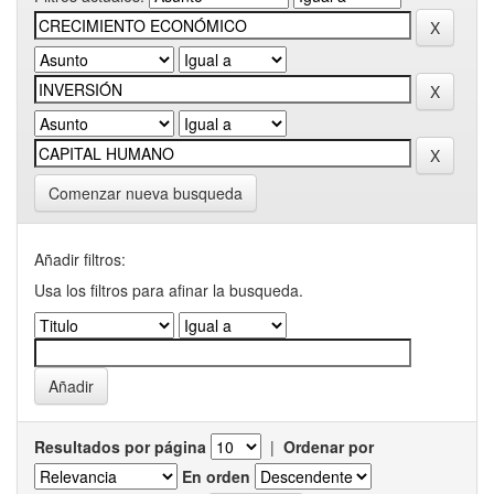
Comenzar nueva busqueda
Añadir filtros:
Usa los filtros para afinar la busqueda.
Resultados por página
|
Ordenar por
En orden