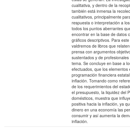
cualitativa, y dentro de la recop
también está inmersa la recole
cualitativos, principalmente par
respuesta o interpretación a los
todos los puntos aberrantes q
encontrar en la base de datos 
gráficos descriptivos. Para este
valdremos de libros que relaten 
prensa con argumentos objetiv
sustentados y de profesionales 
tema. Se concluye en base a lo
efectuados, que los elementos 
programación financiera estatal 
inflación. Tomando como refere
de los requerimientos del estad
el presupuesto, la liquidez del P
domésticos, muestra que influ
positiva hacia la inflación, ya qu
dinero en una economía las p
consumir y así aumenta la dem
inflación.