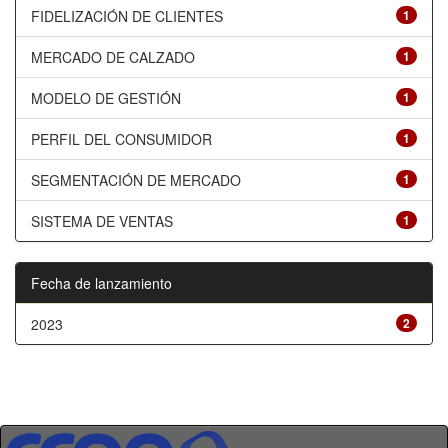
FIDELIZACIÓN DE CLIENTES
1
MERCADO DE CALZADO
1
MODELO DE GESTIÓN
1
PERFIL DEL CONSUMIDOR
1
SEGMENTACIÓN DE MERCADO
1
SISTEMA DE VENTAS
1
Fecha de lanzamiento
2023
2