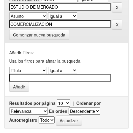
Comenzar nueva busqueda
Añadir filtros:
Usa los filtros para afinar la busqueda.
Resultados por página
|
Ordenar por
En orden
Autor/registro