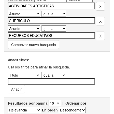
Comenzar nueva busqueda
Añadir filtros:
Usa los filtros para afinar la busqueda.
Resultados por página
|
Ordenar por
En orden