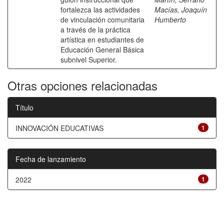
fortalezca las actividades
Macías, Joaquín
de vinculación comunitaria
Humberto
a través de la práctica
artística en estudiantes de
Educación General Básica
subnivel Superior.
Otras opciones relacionadas
Título
INNOVACIÓN EDUCATIVAS
1
Fecha de lanzamiento
2022
1