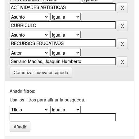
Comenzar nueva busqueda
Añadir filtros:
Usa los filtros para afinar la busqueda.