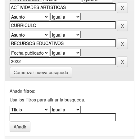
Comenzar nueva busqueda
Añadir filtros:
Usa los filtros para afinar la busqueda.