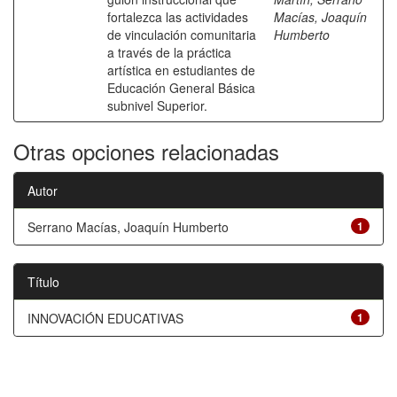
fortalezca las actividades
Macías, Joaquín
de vinculación comunitaria
Humberto
a través de la práctica
artística en estudiantes de
Educación General Básica
subnivel Superior.
Otras opciones relacionadas
Autor
Serrano Macías, Joaquín Humberto
1
Título
INNOVACIÓN EDUCATIVAS
1