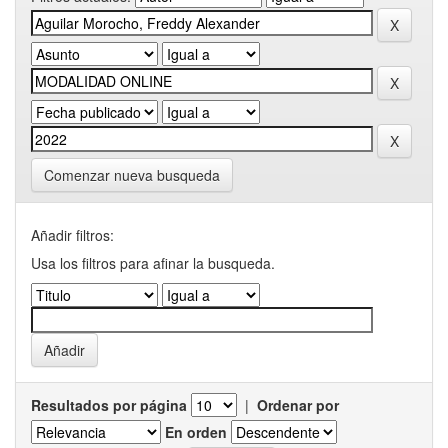
Comenzar nueva busqueda
Añadir filtros:
Usa los filtros para afinar la busqueda.
Resultados por página
|
Ordenar por
En orden