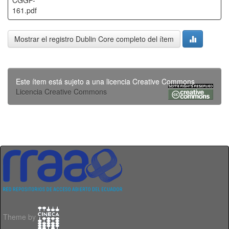
CGGP-
161.pdf
Mostrar el registro Dublin Core completo del ítem
Este ítem está sujeto a una licencia Creative Commons
Licencia Creative Commons
Theme by