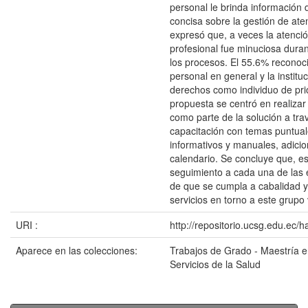
personal le brinda información 
concisa sobre la gestión de at
expresó que, a veces la atenció
profesional fue minuciosa durant
los procesos. El 55.6% reconoc
personal en general y la institu
derechos como individuo de pri
propuesta se centró en realizar
como parte de la solución a tra
capacitación con temas puntual
informativos y manuales, adicio
calendario. Se concluye que, es
seguimiento a cada una de las e
de que se cumpla a cabalidad y
servicios en torno a este grupo 
URI :
http://repositorio.ucsg.edu.ec/
Aparece en las colecciones:
Trabajos de Grado - Maestría 
Servicios de la Salud