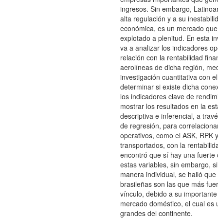
ingresos. Sin embargo, Latinoa
alta regulación y a su inestabili
económica, es un mercado que 
explotado a plenitud. En esta in
va a analizar los indicadores op
relación con la rentabilidad fina
aerolíneas de dicha región, me
investigación cuantitativa con el
determinar si existe dicha cone
los indicadores clave de rendim
mostrar los resultados en la est
descriptiva e inferencial, a tra
de regresión, para correlacionar
operativos, como el ASK, RPK y
transportados, con la rentabilid
encontró que sí hay una fuerte 
estas variables, sin embargo, si
manera individual, se halló que
brasileñas son las que más fuer
vínculo, debido a su importante
mercado doméstico, el cual es 
grandes del continente.