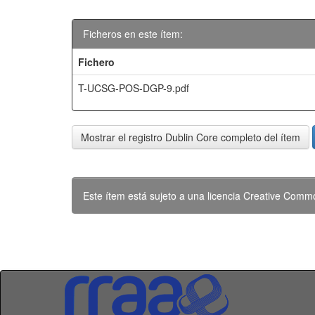
Ficheros en este ítem:
Fichero
T-UCSG-POS-DGP-9.pdf
Mostrar el registro Dublin Core completo del ítem
Este ítem está sujeto a una licencia Creative Com