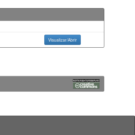
Visualizar/Abrir