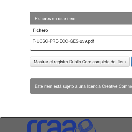
Ficheros en este ítem:
Fichero
T-UCSG-PRE-ECO-GES-239.pdf
Mostrar el registro Dublin Core completo del ítem
Este ítem está sujeto a una licencia Creative Com