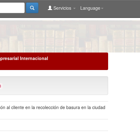
Servicios
Language
presarial Internacional
3
ón al cliente en la recolección de basura en la ciudad