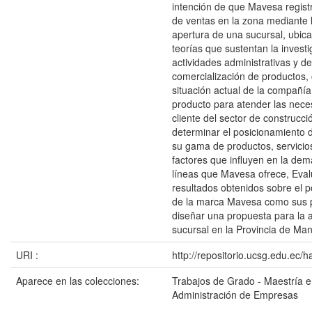
intención de que Mavesa regist
de ventas en la zona mediante 
apertura de una sucursal, ubica
teorías que sustentan la investi
actividades administrativas y de
comercialización de productos, 
situación actual de la compañía
producto para atender las nece
cliente del sector de construcci
determinar el posicionamiento 
su gama de productos, servici
factores que influyen en la de
líneas que Mavesa ofrece, Eval
resultados obtenidos sobre el 
de la marca Mavesa como sus 
diseñar una propuesta para la 
sucursal en la Provincia de Man
URI :
http://repositorio.ucsg.edu.ec/
Aparece en las colecciones:
Trabajos de Grado - Maestría 
Administración de Empresas