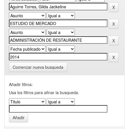
Comenzar nueva busqueda
Añadir filtros:
Usa los filtros para afinar la busqueda.