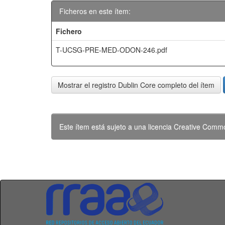
Ficheros en este ítem:
Fichero
T-UCSG-PRE-MED-ODON-246.pdf
Mostrar el registro Dublin Core completo del ítem
Este ítem está sujeto a una licencia Creative Com