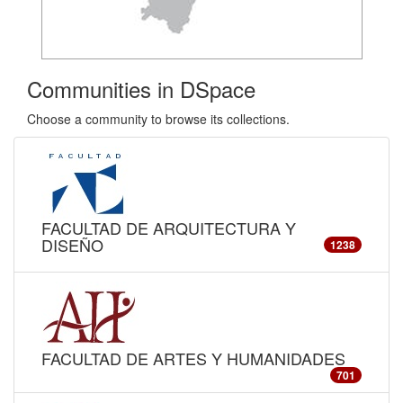
Communities in DSpace
Choose a community to browse its collections.
FACULTAD DE ARQUITECTURA Y
DISEÑO
1238
FACULTAD DE ARTES Y HUMANIDADES
701