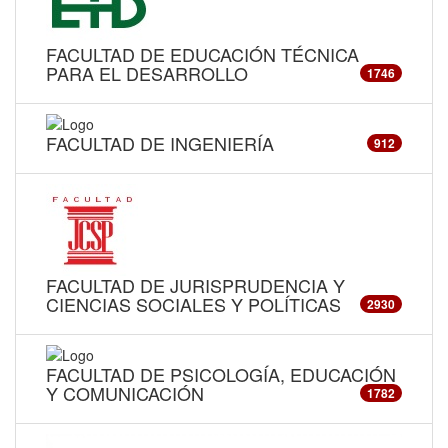
FACULTAD DE EDUCACIÓN TÉCNICA
PARA EL DESARROLLO
1746
FACULTAD DE INGENIERÍA
912
FACULTAD DE JURISPRUDENCIA Y
CIENCIAS SOCIALES Y POLÍTICAS
2930
FACULTAD DE PSICOLOGÍA, EDUCACIÓN
Y COMUNICACIÓN
1782