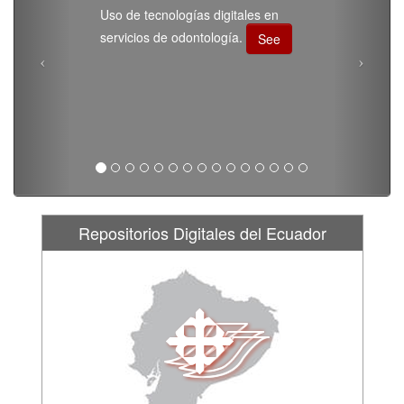
Uso de tecnologías digitales en
servicios de odontología.
See
Repositorios Digitales del Ecuador