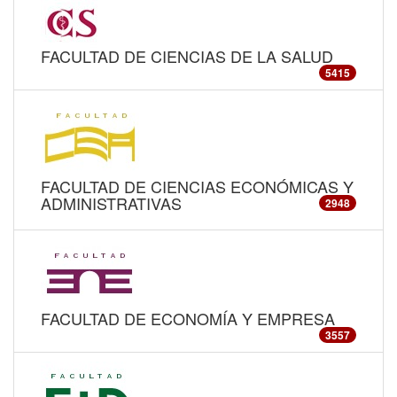
FACULTAD DE CIENCIAS DE LA SALUD
5415
FACULTAD DE CIENCIAS ECONÓMICAS Y
ADMINISTRATIVAS
2948
FACULTAD DE ECONOMÍA Y EMPRESA
3557