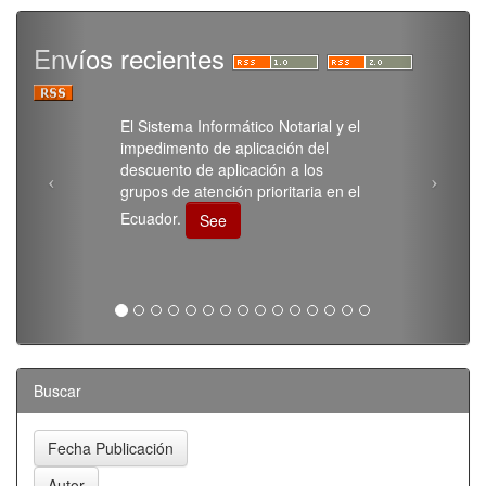
Envíos recientes
El Sistema Informático Notarial y el
impedimento de aplicación del
descuento de aplicación a los
grupos de atención prioritaria en el
Ecuador.
See
Buscar